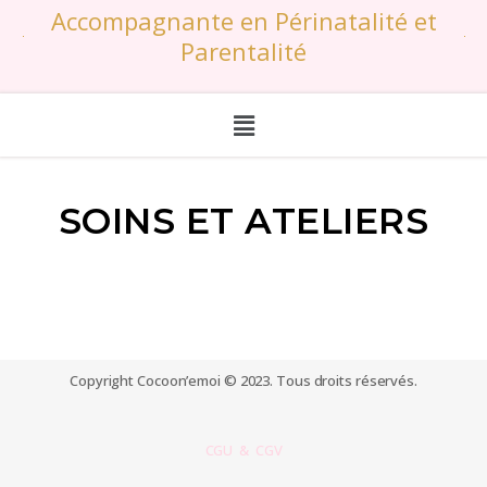
Accompagnante en Périnatalité et
Parentalité
SOINS ET ATELIERS
Copyright Cocoon’emoi © 2023. Tous droits réservés.
CGU & CGV