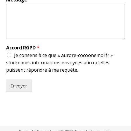
Accord RGPD
*
Je consens à ce que « aurore-cocoonemoi.fr »
stocke mes informations envoyées afin qu’elles
puissent répondre à ma requête.
Envoyer