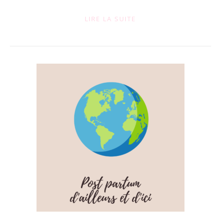
LIRE LA SUITE