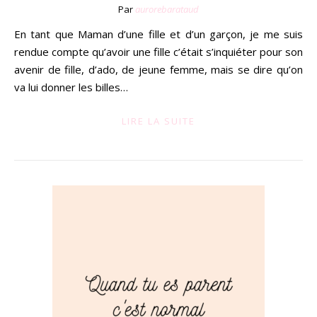
Par
aurorebarataud
En tant que Maman d’une fille et d’un garçon, je me suis
rendue compte qu’avoir une fille c’était s’inquiéter pour son
avenir de fille, d’ado, de jeune femme, mais se dire qu’on
va lui donner les billes…
LIRE LA SUITE